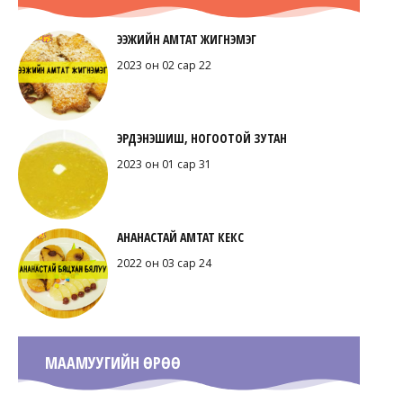
ЭЭЖИЙН АМТАТ ЖИГНЭМЭГ
2023 он 02 сар 22
ЭРДЭНЭШИШ, НОГООТОЙ ЗУТАН
2023 он 01 сар 31
АНАНАСТАЙ АМТАТ КЕКС
2022 он 03 сар 24
МААМУУГИЙН ӨРӨӨ