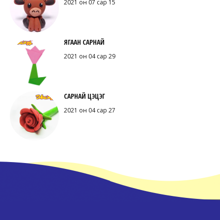
2021 он 07 сар 15
ЯГААН САРНАЙ
2021 он 04 сар 29
САРНАЙ ЦЭЦЭГ
2021 он 04 сар 27