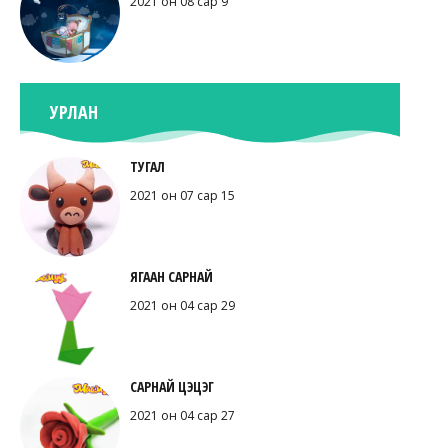
2021 он 08 сар 9
УРЛАН
ТУГАЛ
2021 он 07 сар 15
ЯГААН САРНАЙ
2021 он 04 сар 29
САРНАЙ ЦЭЦЭГ
2021 он 04 сар 27