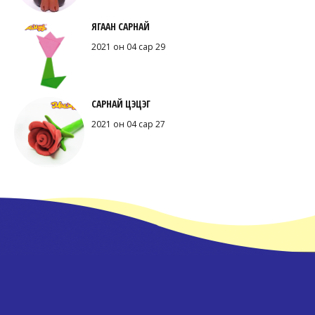
ЯГААН САРНАЙ
2021 он 04 сар 29
САРНАЙ ЦЭЦЭГ
2021 он 04 сар 27