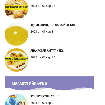
2023 он 02 сар 22
ЭРДЭНЭШИШ, НОГООТОЙ ЗУТАН
2023 он 01 сар 31
АНАНАСТАЙ АМТАТ КЕКС
2022 он 03 сар 24
МААМУУГИЙН ӨРӨӨ
ХУН ШУВУУНЫ ҮЛГЭР
2023 он 02 сар 21