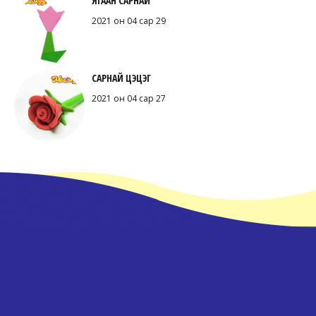
ЯГААН САРНАЙ
2021 он 04 сар 29
САРНАЙ ЦЭЦЭГ
2021 он 04 сар 27