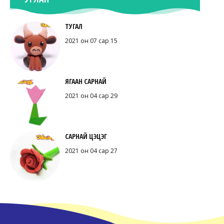
ТУГАЛ
2021 он 07 сар 15
ЯГААН САРНАЙ
2021 он 04 сар 29
САРНАЙ ЦЭЦЭГ
2021 он 04 сар 27