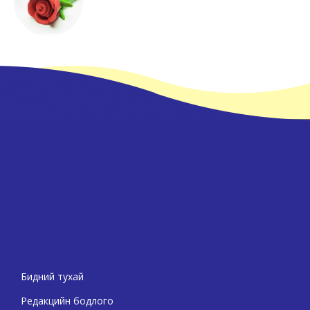
Бидний тухай
Редакцийн бодлого