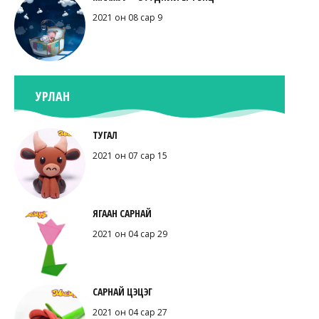
2021 он 08 сар 9
УРЛАН
ТУГАЛ
2021 он 07 сар 15
ЯГААН САРНАЙ
2021 он 04 сар 29
САРНАЙ ЦЭЦЭГ
2021 он 04 сар 27