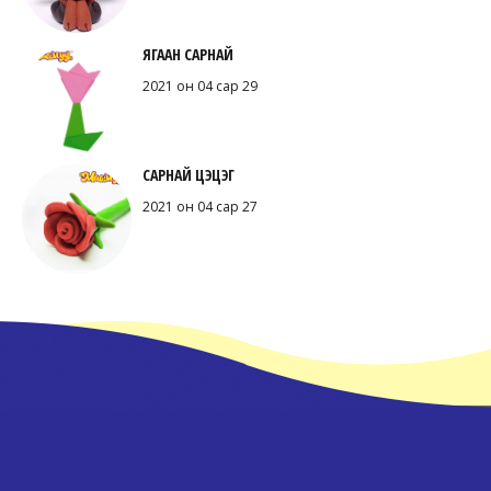
ЯГААН САРНАЙ
2021 он 04 сар 29
САРНАЙ ЦЭЦЭГ
2021 он 04 сар 27