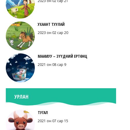
2023 он 02 сар 21
УХААНТ ТУУЛАЙ
2023 он 02 сар 20
МААМУУ – ЗҮҮДНИЙ ЕРТӨНЦ
2021 он 08 сар 9
УРЛАН
ТУГАЛ
2021 он 07 сар 15