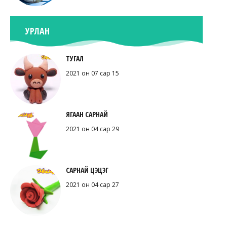
УРЛАН
ТУГАЛ
2021 он 07 сар 15
ЯГААН САРНАЙ
2021 он 04 сар 29
САРНАЙ ЦЭЦЭГ
2021 он 04 сар 27