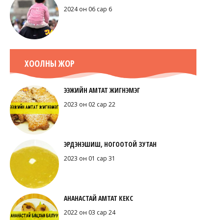
2024 он 06 сар 6
ХООЛНЫ ЖОР
ЭЭЖИЙН АМТАТ ЖИГНЭМЭГ
2023 он 02 сар 22
ЭРДЭНЭШИШ, НОГООТОЙ ЗУТАН
2023 он 01 сар 31
АНАНАСТАЙ АМТАТ КЕКС
2022 он 03 сар 24