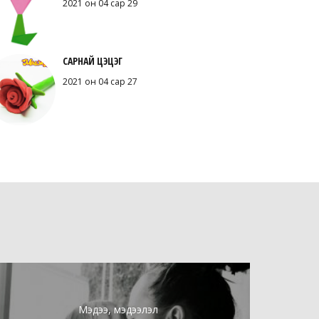
2021 он 04 сар 29
САРНАЙ ЦЭЦЭГ
2021 он 04 сар 27
Мэдээ, мэдээлэл