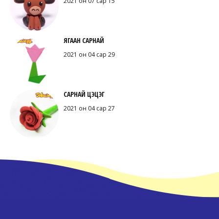
2021 он 07 сар 15
ЯГААН САРНАЙ
2021 он 04 сар 29
САРНАЙ ЦЭЦЭГ
2021 он 04 сар 27