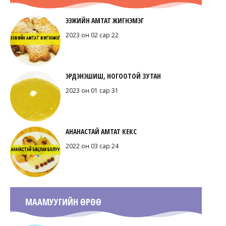
ЭЭЖИЙН АМТАТ ЖИГНЭМЭГ
2023 он 02 сар 22
ЭРДЭНЭШИШ, НОГООТОЙ ЗУТАН
2023 он 01 сар 31
АНАНАСТАЙ АМТАТ КЕКС
2022 он 03 сар 24
МААМУУГИЙН ӨРӨӨ