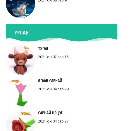
2021 он 08 сар 9
УРЛАН
ТУГАЛ
2021 он 07 сар 15
ЯГААН САРНАЙ
2021 он 04 сар 29
САРНАЙ ЦЭЦЭГ
2021 он 04 сар 27