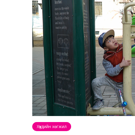
Хүүхдийн хөгжил