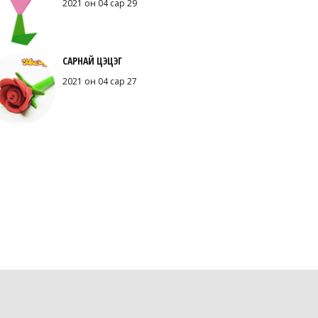
2021 он 04 сар 29
САРНАЙ ЦЭЦЭГ
2021 он 04 сар 27