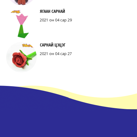
ЯГААН САРНАЙ
2021 он 04 сар 29
САРНАЙ ЦЭЦЭГ
2021 он 04 сар 27