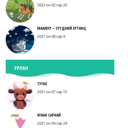
2023 он 02 сар 20
МААМУУ – ЗҮҮДНИЙ ЕРТӨНЦ
2021 он 08 сар 9
УРЛАН
ТУГАЛ
2021 он 07 сар 15
ЯГААН САРНАЙ
2021 он 04 сар 29