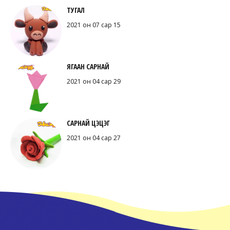
ТУГАЛ
2021 он 07 сар 15
ЯГААН САРНАЙ
2021 он 04 сар 29
САРНАЙ ЦЭЦЭГ
2021 он 04 сар 27