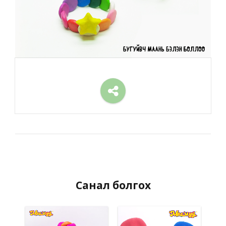
Санал болгох