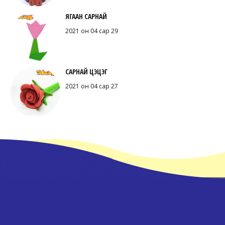
ЯГААН САРНАЙ
2021 он 04 сар 29
САРНАЙ ЦЭЦЭГ
2021 он 04 сар 27