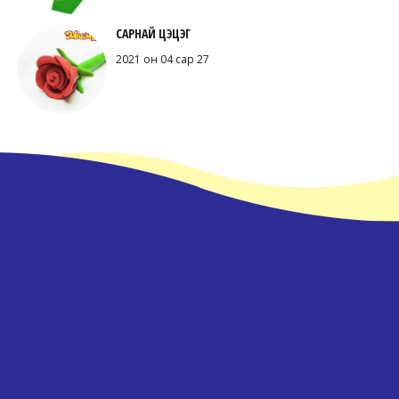
САРНАЙ ЦЭЦЭГ
2021 он 04 сар 27