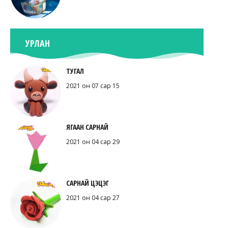
УРЛАН
ТУГАЛ
2021 он 07 сар 15
ЯГААН САРНАЙ
2021 он 04 сар 29
САРНАЙ ЦЭЦЭГ
2021 он 04 сар 27