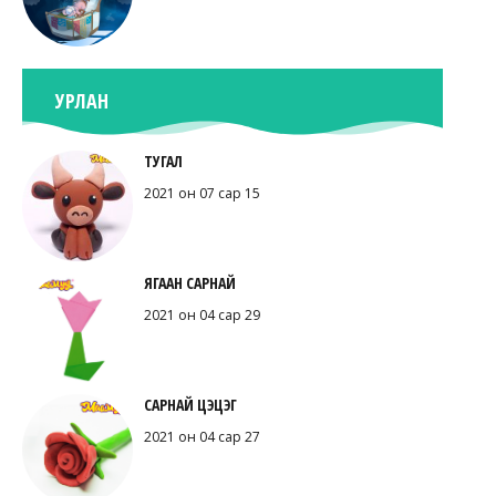
УРЛАН
ТУГАЛ
2021 он 07 сар 15
ЯГААН САРНАЙ
2021 он 04 сар 29
САРНАЙ ЦЭЦЭГ
2021 он 04 сар 27