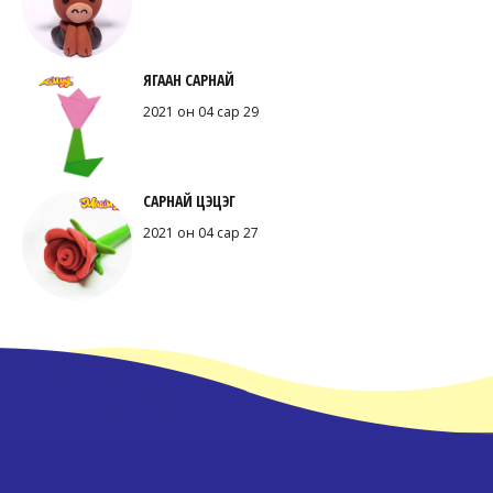
ЯГААН САРНАЙ
2021 он 04 сар 29
САРНАЙ ЦЭЦЭГ
2021 он 04 сар 27