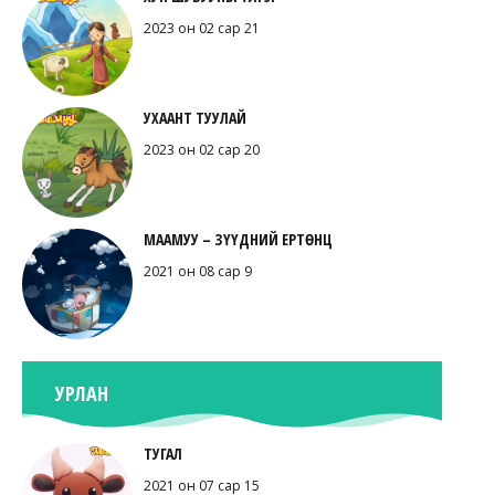
2023 он 02 сар 21
УХААНТ ТУУЛАЙ
2023 он 02 сар 20
МААМУУ – ЗҮҮДНИЙ ЕРТӨНЦ
2021 он 08 сар 9
УРЛАН
ТУГАЛ
2021 он 07 сар 15