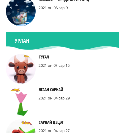
2021 он 08 сар 9
УРЛАН
ТУГАЛ
2021 он 07 сар 15
ЯГААН САРНАЙ
2021 он 04 сар 29
САРНАЙ ЦЭЦЭГ
2021 он 04 сар 27