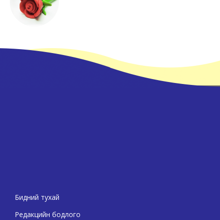
Бидний тухай
Редакцийн бодлого