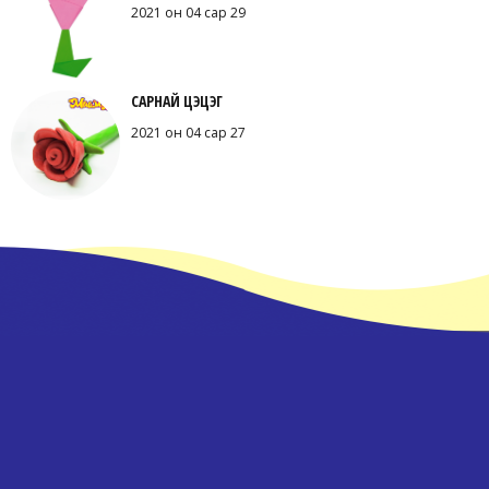
2021 он 04 сар 29
САРНАЙ ЦЭЦЭГ
2021 он 04 сар 27