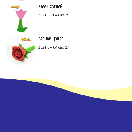
ЯГААН САРНАЙ
2021 он 04 сар 29
САРНАЙ ЦЭЦЭГ
2021 он 04 сар 27