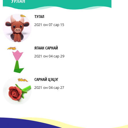
УРЛАН
ТУГАЛ
2021 он 07 сар 15
ЯГААН САРНАЙ
2021 он 04 сар 29
САРНАЙ ЦЭЦЭГ
2021 он 04 сар 27