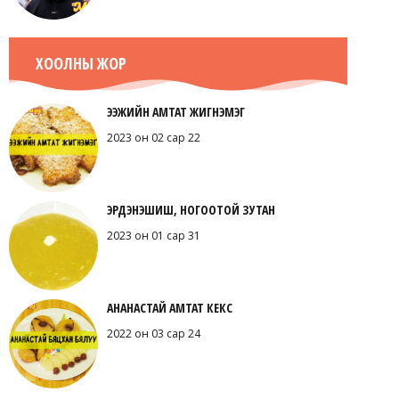
ХООЛНЫ ЖОР
ЭЭЖИЙН АМТАТ ЖИГНЭМЭГ
2023 он 02 сар 22
ЭРДЭНЭШИШ, НОГООТОЙ ЗУТАН
2023 он 01 сар 31
АНАНАСТАЙ АМТАТ КЕКС
2022 он 03 сар 24