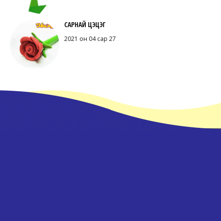
САРНАЙ ЦЭЦЭГ
2021 он 04 сар 27