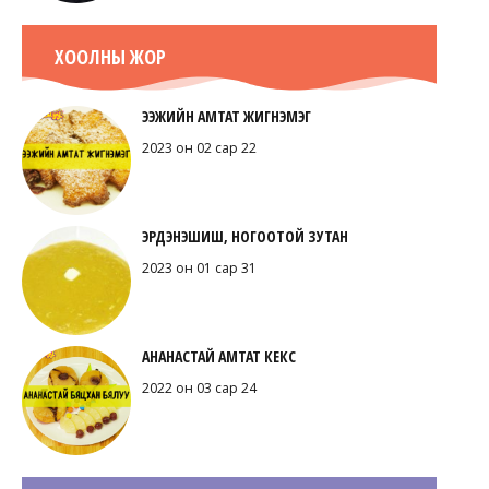
ХООЛНЫ ЖОР
ЭЭЖИЙН АМТАТ ЖИГНЭМЭГ
2023 он 02 сар 22
ЭРДЭНЭШИШ, НОГООТОЙ ЗУТАН
2023 он 01 сар 31
АНАНАСТАЙ АМТАТ КЕКС
2022 он 03 сар 24