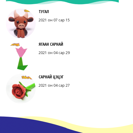
ТУГАЛ
2021 он 07 сар 15
ЯГААН САРНАЙ
2021 он 04 сар 29
САРНАЙ ЦЭЦЭГ
2021 он 04 сар 27