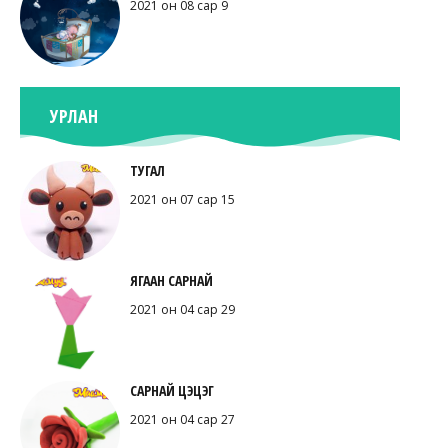
2021 он 08 сар 9
УРЛАН
ТУГАЛ
2021 он 07 сар 15
ЯГААН САРНАЙ
2021 он 04 сар 29
САРНАЙ ЦЭЦЭГ
2021 он 04 сар 27