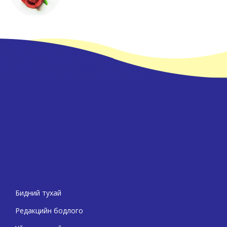
Бидний тухай
Редакцийн бодлого