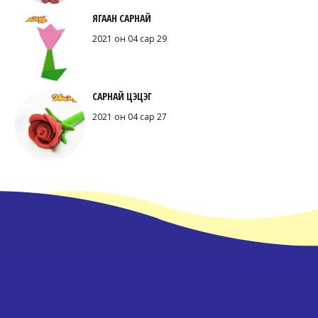
ЯГААН САРНАЙ
2021 он 04 сар 29
САРНАЙ ЦЭЦЭГ
2021 он 04 сар 27