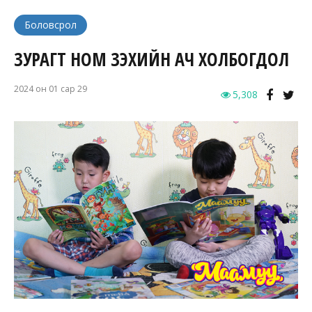
Боловсрол
ЗУРАГТ НОМ ҮЗЭХИЙН АЧ ХОЛБОГДОЛ
2024 он 01 сар 29
5,308