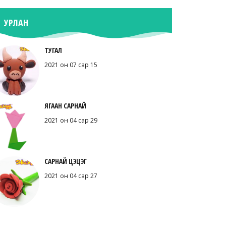
УРЛАН
ТУГАЛ
2021 он 07 сар 15
ЯГААН САРНАЙ
2021 он 04 сар 29
САРНАЙ ЦЭЦЭГ
2021 он 04 сар 27