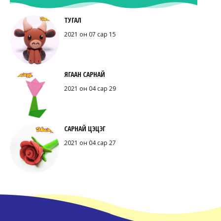
ТУГАЛ
2021 он 07 сар 15
ЯГААН САРНАЙ
2021 он 04 сар 29
САРНАЙ ЦЭЦЭГ
2021 он 04 сар 27