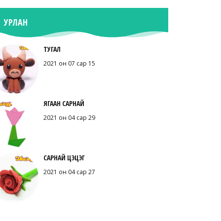
УРЛАН
ТУГАЛ
2021 он 07 сар 15
ЯГААН САРНАЙ
2021 он 04 сар 29
САРНАЙ ЦЭЦЭГ
2021 он 04 сар 27