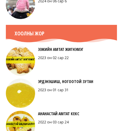
2024 он 06 сар 6
ХООЛНЫ ЖОР
ЭЭЖИЙН АМТАТ ЖИГНЭМЭГ
2023 он 02 сар 22
ЭРДЭНЭШИШ, НОГООТОЙ ЗУТАН
2023 он 01 сар 31
АНАНАСТАЙ АМТАТ КЕКС
2022 он 03 сар 24