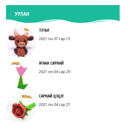
УРЛАН
ТУГАЛ
2021 он 07 сар 15
ЯГААН САРНАЙ
2021 он 04 сар 29
САРНАЙ ЦЭЦЭГ
2021 он 04 сар 27