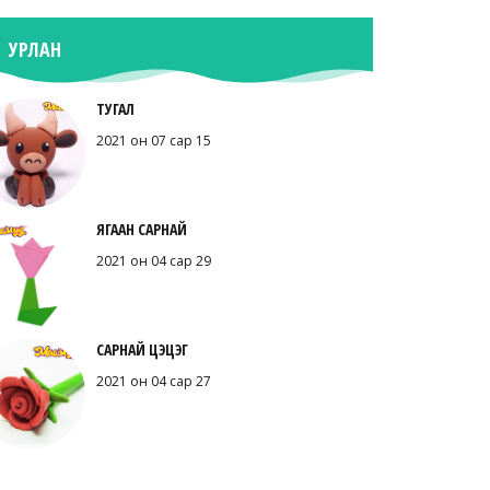
УРЛАН
ТУГАЛ
2021 он 07 сар 15
ЯГААН САРНАЙ
2021 он 04 сар 29
САРНАЙ ЦЭЦЭГ
2021 он 04 сар 27