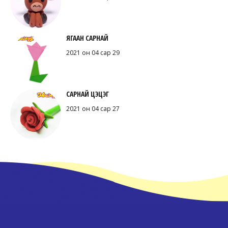
ЯГААН САРНАЙ
2021 он 04 сар 29
САРНАЙ ЦЭЦЭГ
2021 он 04 сар 27