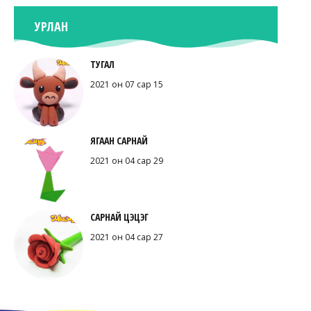
УРЛАН
ТУГАЛ
2021 он 07 сар 15
ЯГААН САРНАЙ
2021 он 04 сар 29
САРНАЙ ЦЭЦЭГ
2021 он 04 сар 27