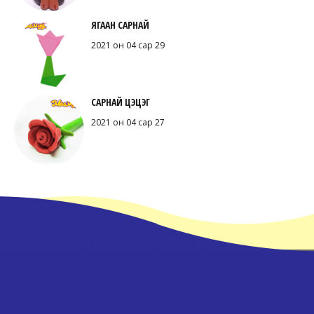
ЯГААН САРНАЙ
2021 он 04 сар 29
САРНАЙ ЦЭЦЭГ
2021 он 04 сар 27