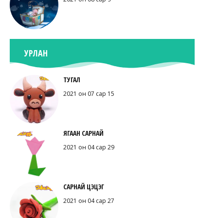
УРЛАН
ТУГАЛ
2021 он 07 сар 15
ЯГААН САРНАЙ
2021 он 04 сар 29
САРНАЙ ЦЭЦЭГ
2021 он 04 сар 27