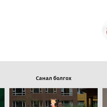
Санал болгох