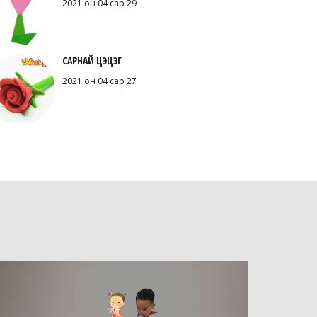
2021 он 04 сар 29
САРНАЙ ЦЭЦЭГ
2021 он 04 сар 27