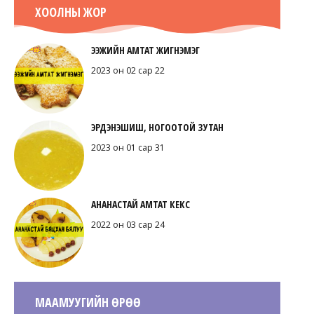
ХООЛНЫ ЖОР
ЭЭЖИЙН АМТАТ ЖИГНЭМЭГ
2023 он 02 сар 22
ЭРДЭНЭШИШ, НОГООТОЙ ЗУТАН
2023 он 01 сар 31
АНАНАСТАЙ АМТАТ КЕКС
2022 он 03 сар 24
МААМУУГИЙН ӨРӨӨ