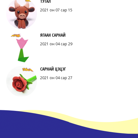
ТУГАЛ
2021 он 07 сар 15
ЯГААН САРНАЙ
2021 он 04 сар 29
САРНАЙ ЦЭЦЭГ
2021 он 04 сар 27