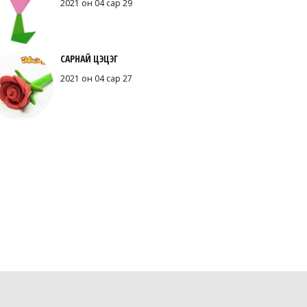
2021 он 04 сар 29
САРНАЙ ЦЭЦЭГ
2021 он 04 сар 27