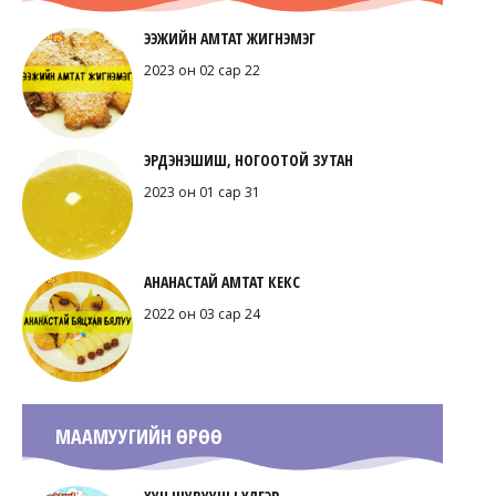
ЭЭЖИЙН АМТАТ ЖИГНЭМЭГ
2023 он 02 сар 22
ЭРДЭНЭШИШ, НОГООТОЙ ЗУТАН
2023 он 01 сар 31
АНАНАСТАЙ АМТАТ КЕКС
2022 он 03 сар 24
МААМУУГИЙН ӨРӨӨ