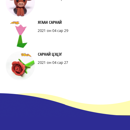
ЯГААН САРНАЙ
2021 он 04 сар 29
САРНАЙ ЦЭЦЭГ
2021 он 04 сар 27