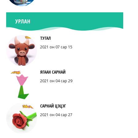
УРЛАН
ТУГАЛ
2021 он 07 сар 15
ЯГААН САРНАЙ
2021 он 04 сар 29
САРНАЙ ЦЭЦЭГ
2021 он 04 сар 27