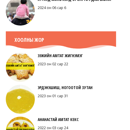
2024 он 06 сар 6
ХООЛНЫ ЖОР
ЭЭЖИЙН АМТАТ ЖИГНЭМЭГ
2023 он 02 сар 22
ЭРДЭНЭШИШ, НОГООТОЙ ЗУТАН
2023 он 01 сар 31
АНАНАСТАЙ АМТАТ КЕКС
2022 он 03 сар 24