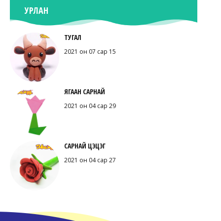
УРЛАН
ТУГАЛ
2021 он 07 сар 15
ЯГААН САРНАЙ
2021 он 04 сар 29
САРНАЙ ЦЭЦЭГ
2021 он 04 сар 27