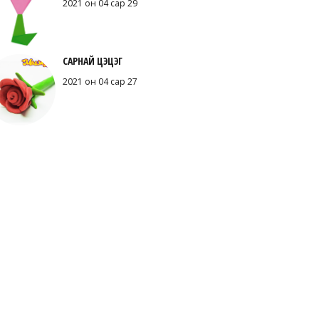
2021 он 04 сар 29
САРНАЙ ЦЭЦЭГ
2021 он 04 сар 27