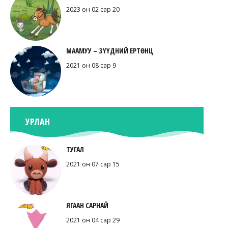
2023 он 02 сар 20
МААМУУ – ЗҮҮДНИЙ ЕРТӨНЦ
2021 он 08 сар 9
УРЛАН
ТУГАЛ
2021 он 07 сар 15
ЯГААН САРНАЙ
2021 он 04 сар 29