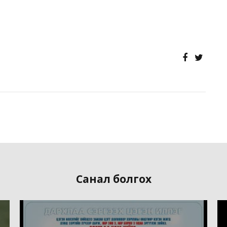
Санал болгох