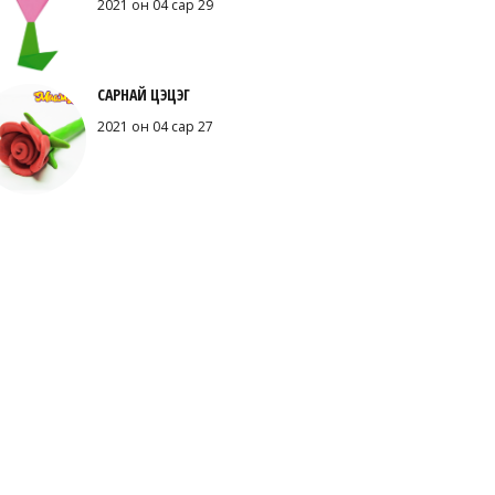
2021 он 04 сар 29
САРНАЙ ЦЭЦЭГ
2021 он 04 сар 27