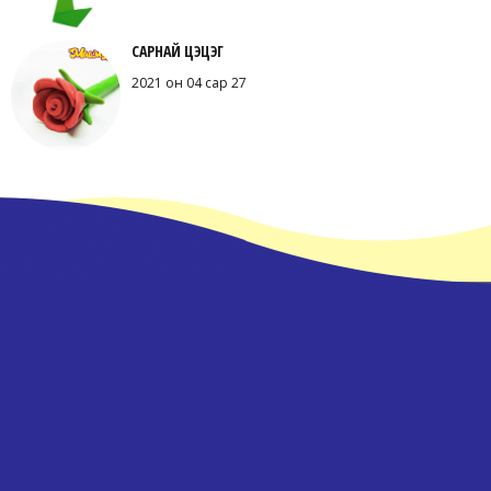
САРНАЙ ЦЭЦЭГ
2021 он 04 сар 27