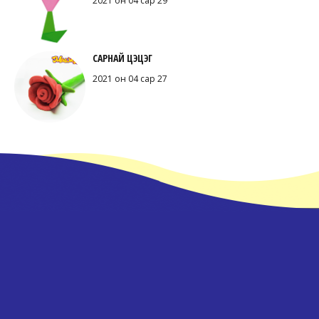
2021 он 04 сар 29
САРНАЙ ЦЭЦЭГ
2021 он 04 сар 27