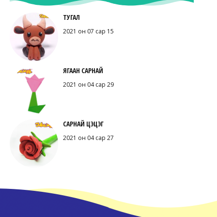
ТУГАЛ
2021 он 07 сар 15
ЯГААН САРНАЙ
2021 он 04 сар 29
САРНАЙ ЦЭЦЭГ
2021 он 04 сар 27