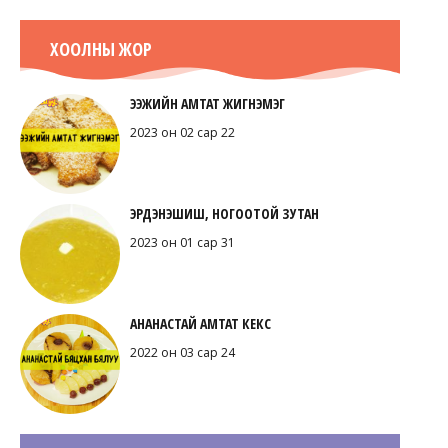
ХООЛНЫ ЖОР
ЭЭЖИЙН АМТАТ ЖИГНЭМЭГ
2023 он 02 сар 22
ЭРДЭНЭШИШ, НОГООТОЙ ЗУТАН
2023 он 01 сар 31
АНАНАСТАЙ АМТАТ КЕКС
2022 он 03 сар 24