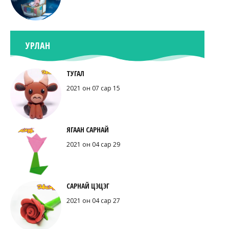
УРЛАН
ТУГАЛ
2021 он 07 сар 15
ЯГААН САРНАЙ
2021 он 04 сар 29
САРНАЙ ЦЭЦЭГ
2021 он 04 сар 27